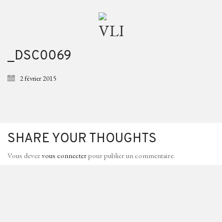
_DSC0069
2 février 2015
SHARE YOUR THOUGHTS
Vous devez
vous connecter
pour publier un commentaire.