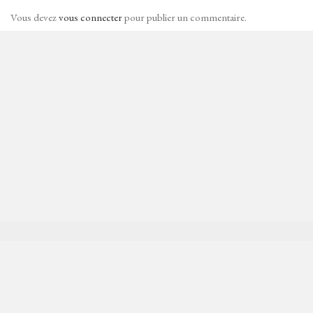
Vous devez
vous connecter
pour publier un commentaire.
I’M PIERRE-LOUIS VUILLEMIN
I work as an architectural visualizer,
Say hello to me
contact@vllmn.com