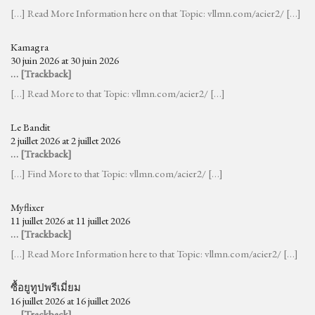
[…] Read More Information here on that Topic: vllmn.com/acier2/ […]
Kamagra
30 juin 2026 at 30 juin 2026
… [Trackback]
[…] Read More to that Topic: vllmn.com/acier2/ […]
Le Bandit
2 juillet 2026 at 2 juillet 2026
… [Trackback]
[…] Find More to that Topic: vllmn.com/acier2/ […]
Myflixer
11 juillet 2026 at 11 juillet 2026
… [Trackback]
[…] Read More Information here to that Topic: vllmn.com/acier2/ […]
ซื้อยูทูปพรีเมี่ยม
16 juillet 2026 at 16 juillet 2026
… [Trackback]