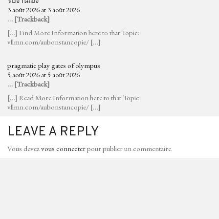
รับงานเอง
3 août 2026 at 3 août 2026
… [Trackback]
[…] Find More Information here to that Topic:
vllmn.com/aubonstancopie/ […]
pragmatic play gates of olympus
5 août 2026 at 5 août 2026
… [Trackback]
[…] Read More Information here to that Topic:
vllmn.com/aubonstancopie/ […]
LEAVE A REPLY
Vous devez
vous connecter
pour publier un commentaire.