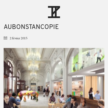
AUBONSTANCOPIE
2 février 2015