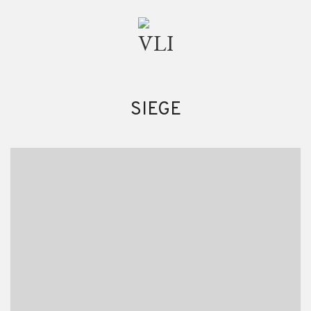
SIEGE