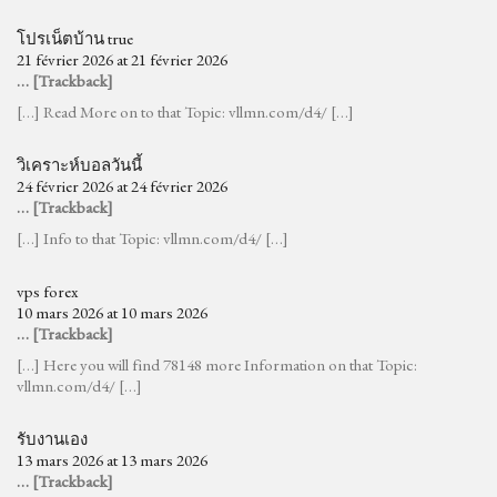
โปรเน็ตบ้าน true
21 février 2026 at 21 février 2026
… [Trackback]
[…] Read More on to that Topic: vllmn.com/d4/ […]
วิเคราะห์บอลวันนี้
24 février 2026 at 24 février 2026
… [Trackback]
[…] Info to that Topic: vllmn.com/d4/ […]
vps forex
10 mars 2026 at 10 mars 2026
… [Trackback]
[…] Here you will find 78148 more Information on that Topic:
vllmn.com/d4/ […]
รับงานเอง
13 mars 2026 at 13 mars 2026
… [Trackback]