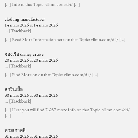
[…] Info to that Topic: vllmn.com/d4/ […]
clothing manufacturer
14 mars 2026 at 14 mars 2026
… [Trackback]
[…] Read More Information here on that Topic: vllmn.com/d4/ […]
จองเรือ disney cruise
20 mars 2026 at 20 mars 2026
… [Trackback]
[…] Find More on on that Topic: vllmn.com/d4/ […]
สกรีนเสื้อ
30 mars 2026 at 30 mars 2026
… [Trackback]
[…] Here you will find 76257 more Info on that Topic: vllmn.com/d4/
[…]
หวยเกาหลี
31 mars 2026 at 31 mars 2026