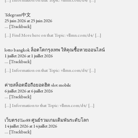
Telegram中文
25 juin 2026 at 25 juin 2026
… [Trackback]
[…] Find More here on that Topic: vllmn.com/d4/ […]
lotto bangkok ล็อตโตกรุงเทพ ให้คุณซื้อหวยออนไลน์
1 juillet 2026 at 1 juillet 2026
… [Trackback]
[…] Information on that Topic: vllmn.com/d4/ […]
ค่ายสล็อตมือถือยอดฮิต slot mobile
6 juillet 2026 at 6 juillet 2026
… [Trackback]
[…] Information to that Topic: vllmn.com/d4/ […]
เว็บตรงTao88 ศูนย์รวมเกมเดิมพันระดับโลก
14 juillet 2026 at 14 juillet 2026
… [Trackback]