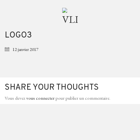
LOGO3
12 janvier 2017
SHARE YOUR THOUGHTS
Vous devez
vous connecter
pour publier un commentaire.