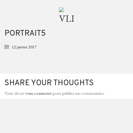
PORTRAIT5
12 janvier 2017
SHARE YOUR THOUGHTS
Vous devez
vous connecter
pour publier un commentaire.